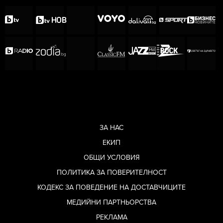
ЗА НАС
ЕКИП
ОБЩИ УСЛОВИЯ
ПОЛИТИКА ЗА ПОВЕРИТЕЛНОСТ
КОДЕКС ЗА ПОВЕДЕНИЕ НА ДОСТАВЧИЦИТЕ
МЕДИЙНИ ПАРТНЬОРСТВА
РЕКЛАМА