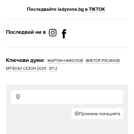
Последвайте
ladyzone.bg
в
Т
IKTOK
Последвай ни в
Ключови думи:
МАРТИН НИКОЛОВ
ВИКТОР РУСИНОВ
ЕРГЕНЪТ СЕЗОН 2025
ЕП 2