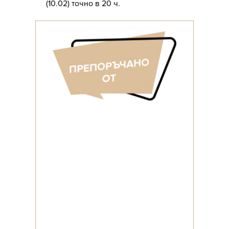
(10.02) точно в 20 ч.