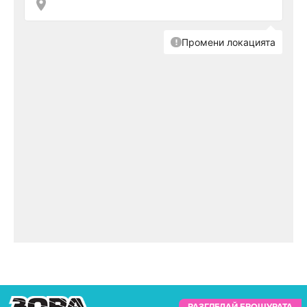
РАЗГЛЕДАЙ БРОШУРАТА