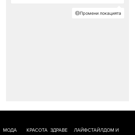
МОДА
КРАСОТА
ЗДРАВЕ
ЛАЙФСТАЙЛ
ДОМ И