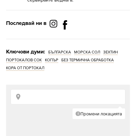
сервирайте веднага.
Последвай ни в
Ключови думи:
БЪЛГАРСКА
МОРСКА СОЛ
ЗЕХТИН
ПОРТОКАЛОВ СОК
КОПЪР
БЕЗ ТЕРМИЧНА ОБРАБОТКА
КОРА ОТ ПОРТОКАЛ