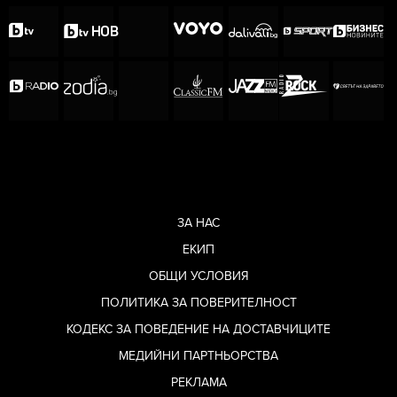
ЗА НАС
ЕКИП
ОБЩИ УСЛОВИЯ
ПОЛИТИКА ЗА ПОВЕРИТЕЛНОСТ
КОДЕКС ЗА ПОВЕДЕНИЕ НА ДОСТАВЧИЦИТЕ
МЕДИЙНИ ПАРТНЬОРСТВА
РЕКЛАМА