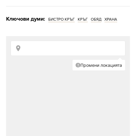
Ключови думи:
БИСТРО КРЪГ
КРЪГ
ОБЯД
ХРАНА