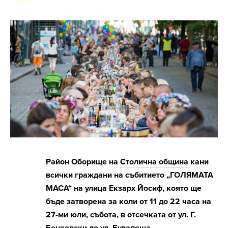
Район Оборище на
Столична община
кани
всички граждани на събитието „ГОЛЯМАТА
МАСА“ на улица Екзарх Йосиф, която ще
бъде затворена за коли от 11 до 22 часа на
27-ми юли, събота, в отсечката от ул. Г.