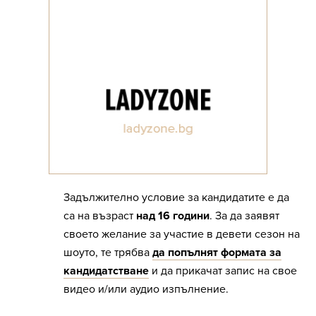
Задължително условие за кандидатите е да
са на възраст
над 16 години
. За да заявят
своето желание за участие в девети сезон на
шоуто, те трябва
да попълнят формата за
кандидатстване
и да прикачат запис на свое
видео и/или аудио изпълнение.