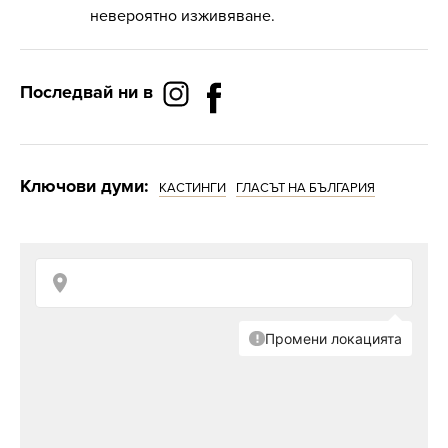
невероятно изживяване.
Последвай ни в
Ключови думи:
КАСТИНГИ
ГЛАСЪТ НА БЪЛГАРИЯ