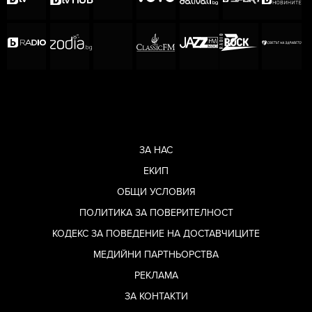
ЗА НАС
ЕКИП
ОБЩИ УСЛОВИЯ
ПОЛИТИКА ЗА ПОВЕРИТЕЛНОСТ
КОДЕКС ЗА ПОВЕДЕНИЕ НА ДОСТАВЧИЦИТЕ
МЕДИЙНИ ПАРТНЬОРСТВА
РЕКЛАМА
ЗА КОНТАКТИ