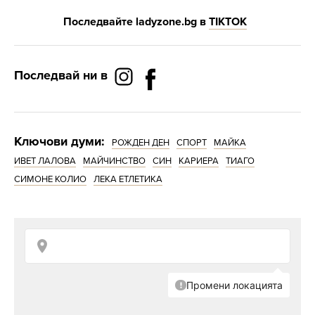
Последвайте
ladyzone.bg
в
Т
IKTOK
Последвай ни в
Ключови думи:
РОЖДЕН ДЕН
СПОРТ
МАЙКА
ИВЕТ ЛАЛОВА
МАЙЧИНСТВО
СИН
КАРИЕРА
ТИАГО
СИМОНЕ КОЛИО
ЛЕКА ЕТЛЕТИКА