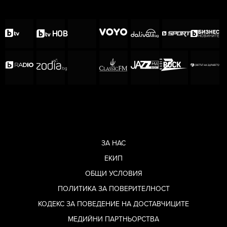
ЗА НАС
ЕКИП
ОБЩИ УСЛОВИЯ
ПОЛИТИКА ЗА ПОВЕРИТЕЛНОСТ
КОДЕКС ЗА ПОВЕДЕНИЕ НА ДОСТАВЧИЦИТЕ
МЕДИЙНИ ПАРТНЬОРСТВА