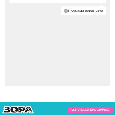
РАЗГЛЕДАЙ БРОШУРАТА