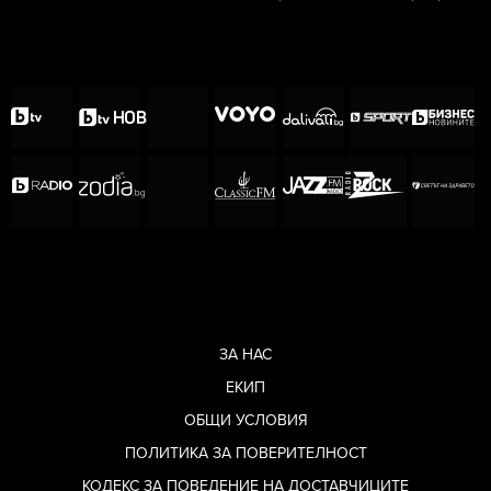
ЗА НАС
ЕКИП
ОБЩИ УСЛОВИЯ
ПОЛИТИКА ЗА ПОВЕРИТЕЛНОСТ
КОДЕКС ЗА ПОВЕДЕНИЕ НА ДОСТАВЧИЦИТЕ