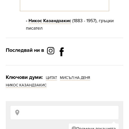
-
Никос Казандзакис
(1883 - 1957), гръцки
писател
Последвай ни в
Ключови думи:
ЦИТАТ
МИСЪЛ НА ДЕНЯ
НИКОС КАЗАНДЗАКИС