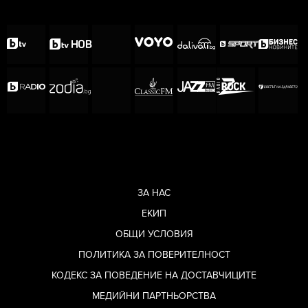
ЗА НАС
ЕКИП
ОБЩИ УСЛОВИЯ
ПОЛИТИКА ЗА ПОВЕРИТЕЛНОСТ
КОДЕКС ЗА ПОВЕДЕНИЕ НА ДОСТАВЧИЦИТЕ
МЕДИЙНИ ПАРТНЬОРСТВА