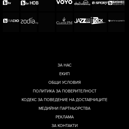
ЗА НАС
ЕКИП
ОБЩИ УСЛОВИЯ
ПОЛИТИКА ЗА ПОВЕРИТЕЛНОСТ
КОДЕКС ЗА ПОВЕДЕНИЕ НА ДОСТАВЧИЦИТЕ
МЕДИЙНИ ПАРТНЬОРСТВА
РЕКЛАМА
ЗА КОНТАКТИ