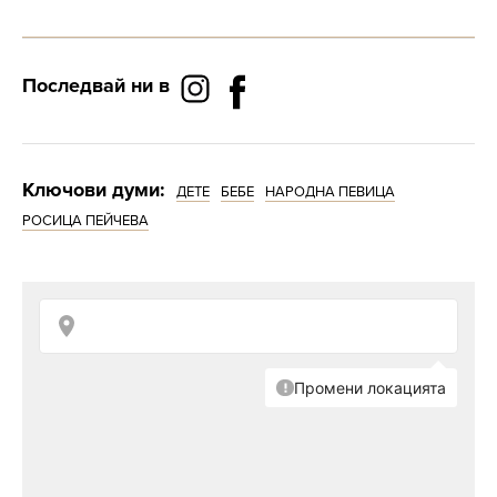
Последвай ни в
Ключови думи:
ДЕТЕ
БЕБЕ
НАРОДНА ПЕВИЦА
РОСИЦА ПЕЙЧЕВА