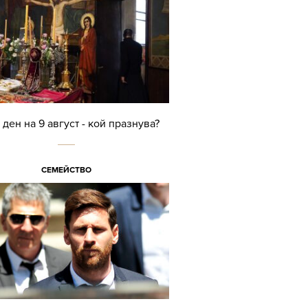
ден на 9 август - кой празнува?
СЕМЕЙСТВО