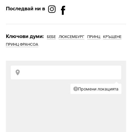
Последвай ни в
Ключови думи:
БЕБЕ
ЛЮКСЕМБУРГ
ПРИНЦ
КРЪЩЕНЕ
ПРИНЦ ФРАНСОА