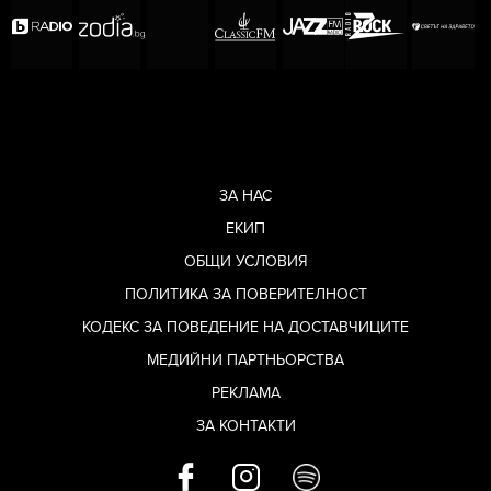
ЗА НАС
ЕКИП
ОБЩИ УСЛОВИЯ
ПОЛИТИКА ЗА ПОВЕРИТЕЛНОСТ
КОДЕКС ЗА ПОВЕДЕНИЕ НА ДОСТАВЧИЦИТЕ
МЕДИЙНИ ПАРТНЬОРСТВА
РЕКЛАМА
ЗА КОНТАКТИ