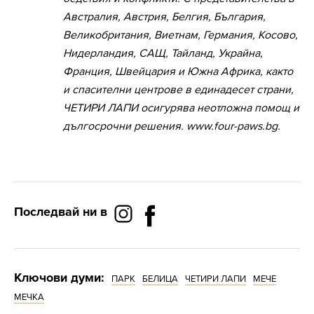
Австралия, Австрия, Белгия, България,
Великобритания, Виетнам, Германия, Косово,
Нидерландия, САЩ, Тайланд, Украйна,
Франция, Швейцария и Южна Африка, както
и спасителни центрове в единадесет страни,
ЧЕТИРИ ЛАПИ осигурява неотложна помощ и
дългосрочни решения. www.four-paws.bg.
Последвай ни в
Ключови думи:
ПАРК
БЕЛИЦА
ЧЕТИРИ ЛАПИ
МЕЧЕ
МЕЧКА