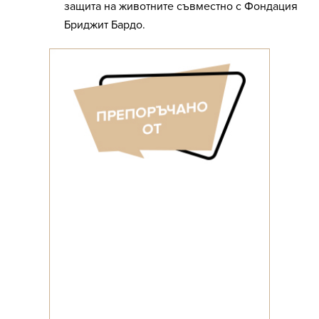
защита на животните съвместно с Фондация
Бриджит Бардо.