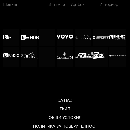
Шопинг
Интимно
Артbox
Интериор
ЗА НАС
ЕКИП
ОБЩИ УСЛОВИЯ
ПОЛИТИКА ЗА ПОВЕРИТЕЛНОСТ