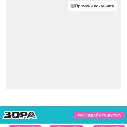
РАЗГЛЕДАЙ БРОШУРАТА