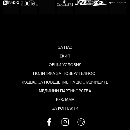
ЗА НАС
ЕКИП
ОБЩИ УСЛОВИЯ
ПОЛИТИКА ЗА ПОВЕРИТЕЛНОСТ
КОДЕКС ЗА ПОВЕДЕНИЕ НА ДОСТАВЧИЦИТЕ
МЕДИЙНИ ПАРТНЬОРСТВА
РЕКЛАМА
ЗА КОНТАКТИ