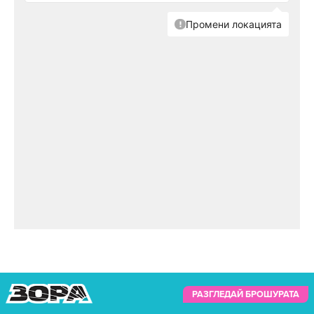
РАЗГЛЕДАЙ БРОШУРАТА