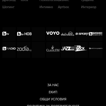
Шопинг
Интимно
Артbox
Интериор
ЗА НАС
ЕКИП
ОБЩИ УСЛОВИЯ