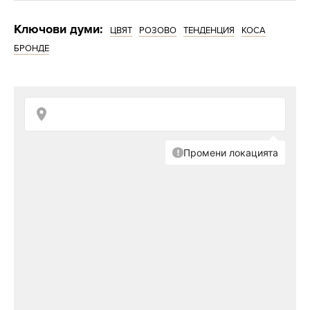
Ключови думи:
ЦВЯТ
РОЗОВО
ТЕНДЕНЦИЯ
КОСА
БРОНДЕ