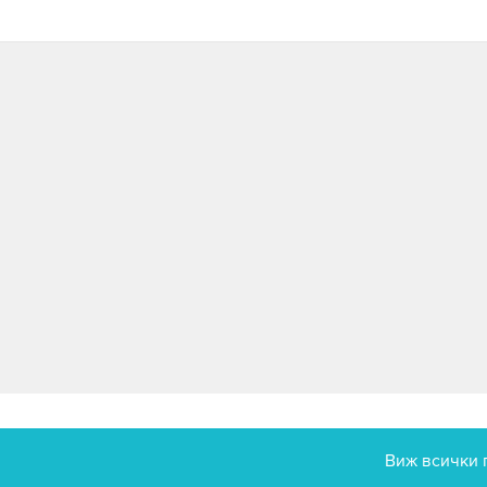
Виж всички 