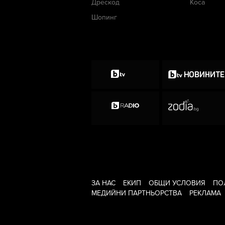
Дрескод
Коса
Шопинг
ЗА НАС
ЕКИП
ОБЩИ УСЛОВИЯ
ПО
МЕДИЙНИ ПАРТНЬОРСТВА
РЕКЛАМА