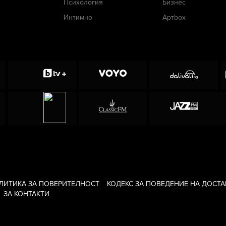
Психология
Бизнес
Интимно
Артbox
ЛИТИКА ЗА ПОВЕРИТЕЛНОСТ
КОДЕКС ЗА ПОВЕДЕНИЕ НА ДОСТ
ЗА КОНТАКТИ