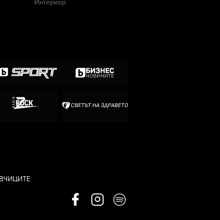
Интериор
АВЧИЦИТЕ