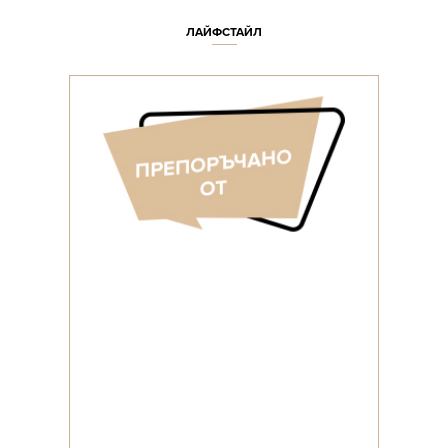
ЛАЙФСТАЙЛ