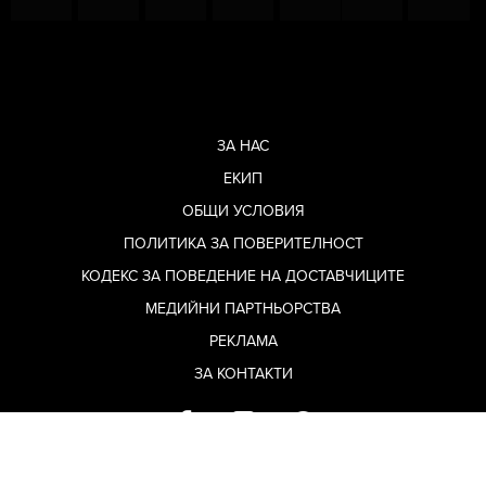
ЗА НАС
ЕКИП
ОБЩИ УСЛОВИЯ
ПОЛИТИКА ЗА ПОВЕРИТЕЛНОСТ
КОДЕКС ЗА ПОВЕДЕНИЕ НА ДОСТАВЧИЦИТЕ
МЕДИЙНИ ПАРТНЬОРСТВА
РЕКЛАМА
ЗА КОНТАКТИ