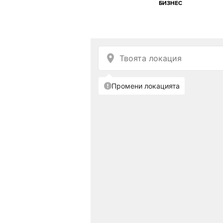
БИЗНЕС