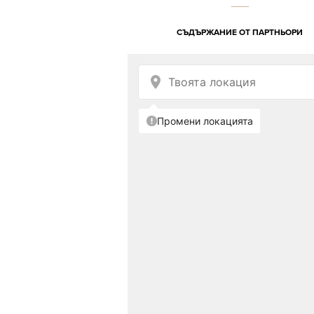
СЪДЪРЖАНИЕ ОТ ПАРТНЬОРИ