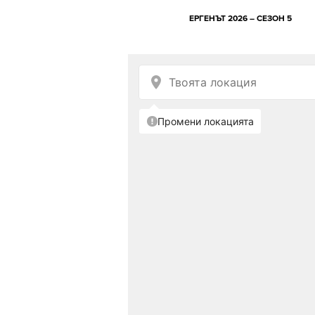
ЕРГЕНЪТ 2026 – СЕЗОН 5