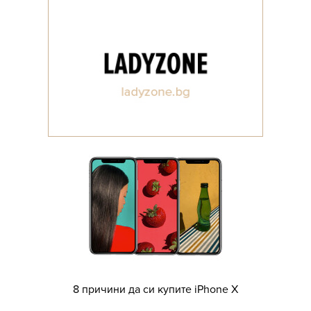
8 причини да си купите iPhone X