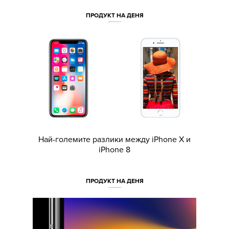
ПРОДУКТ НА ДЕНЯ
Най-големите разлики между iPhone X и
iPhone 8
ПРОДУКТ НА ДЕНЯ