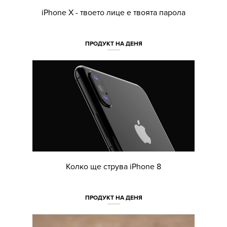
iPhone X - твоето лице е твоята парола
ПРОДУКТ НА ДЕНЯ
Колко ще струва iPhone 8
ПРОДУКТ НА ДЕНЯ