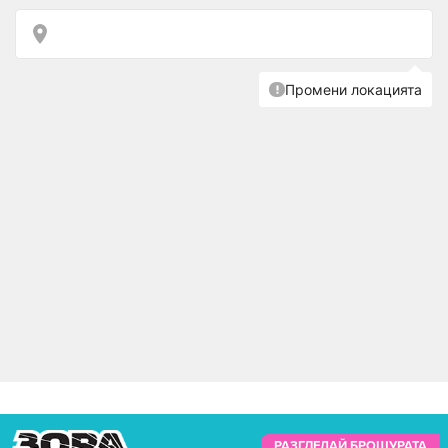
РАЗГЛЕДАЙ БРОШУРАТА