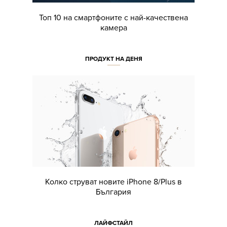
Топ 10 на смартфоните с най-качествена
камера
ПРОДУКТ НА ДЕНЯ
Колко струват новите iPhone 8/Plus в
България
ЛАЙФСТАЙЛ