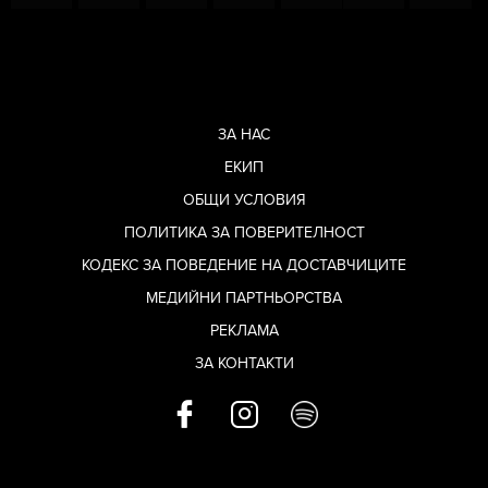
ЗА НАС
ЕКИП
ОБЩИ УСЛОВИЯ
ПОЛИТИКА ЗА ПОВЕРИТЕЛНОСТ
КОДЕКС ЗА ПОВЕДЕНИЕ НА ДОСТАВЧИЦИТЕ
МЕДИЙНИ ПАРТНЬОРСТВА
РЕКЛАМА
ЗА КОНТАКТИ