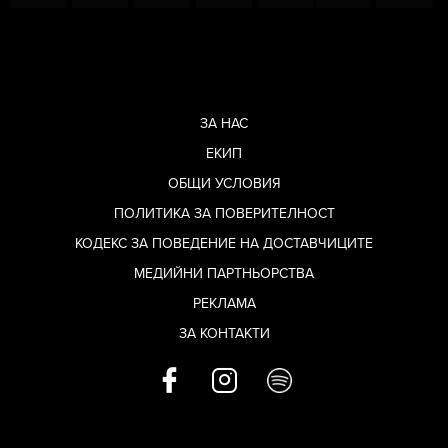
ЗА НАС
ЕКИП
ОБЩИ УСЛОВИЯ
ПОЛИТИКА ЗА ПОВЕРИТЕЛНОСТ
КОДЕКС ЗА ПОВЕДЕНИЕ НА ДОСТАВЧИЦИТЕ
МЕДИЙНИ ПАРТНЬОРСТВА
РЕКЛАМА
ЗА КОНТАКТИ