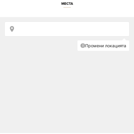
МЕСТА