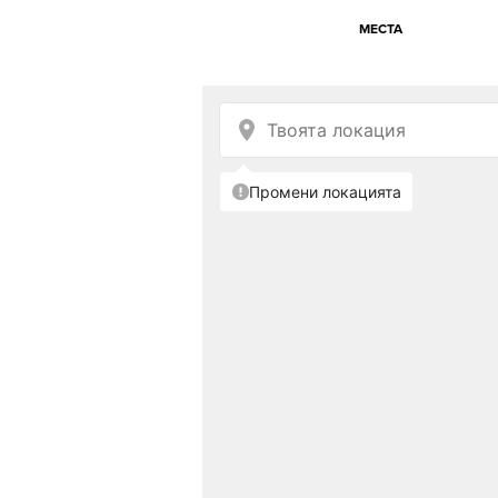
МЕСТА