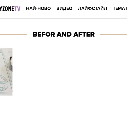
НАЙ-НОВО
ВИДЕО
ЛАЙФСТАЙЛ
ТЕМА 
BEFOR AND AFTER