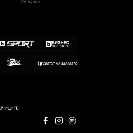
Интериор
АВЧИЦИТЕ