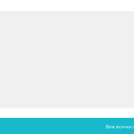
Виж всички 