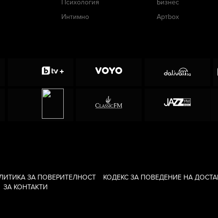
Психология
Бизнес
Интимно
Артbox
ЛИТИКА ЗА ПОВЕРИТЕЛНОСТ
КОДЕКС ЗА ПОВЕДЕНИЕ НА ДОСТ
ЗА КОНТАКТИ