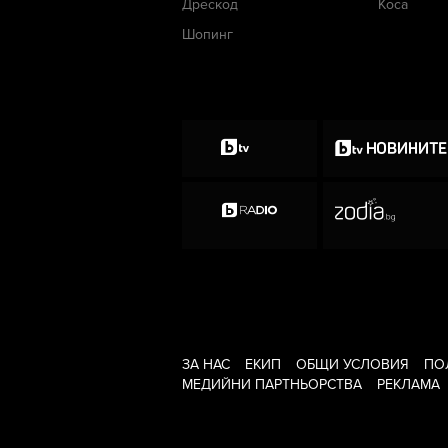
Дрескод
Коса
Шопинг
ЗА НАС
ЕКИП
ОБЩИ УСЛОВИЯ
ПО
МЕДИЙНИ ПАРТНЬОРСТВА
РЕКЛАМА