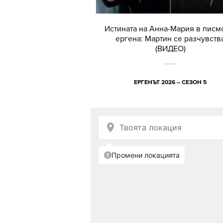
Истината на Анна-Мария в писм
ергена: Мартин се разчувств
(ВИДЕО)
ЕРГЕНЪТ 2026 – СЕЗОН 5