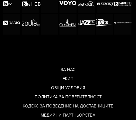
ЗА НАС
ЕКИП
ОБЩИ УСЛОВИЯ
ПОЛИТИКА ЗА ПОВЕРИТЕЛНОСТ
КОДЕКС ЗА ПОВЕДЕНИЕ НА ДОСТАВЧИЦИТЕ
МЕДИЙНИ ПАРТНЬОРСТВА
РЕКЛАМА
ЗА КОНТАКТИ