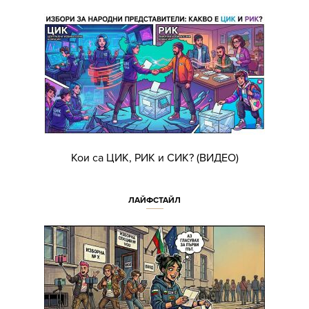
Кои са ЦИК, РИК и СИК? (ВИДЕО)
ЛАЙФСТАЙЛ