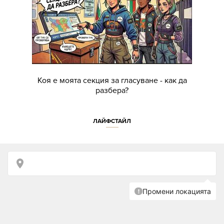
Коя е моята секция за гласуване - как да
разбера?
ЛАЙФСТАЙЛ