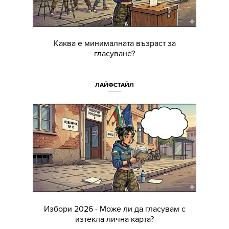
Каква е минималната възраст за
гласуване?
ЛАЙФСТАЙЛ
Избори 2026 - Може ли да гласувам с
изтекла лична карта?