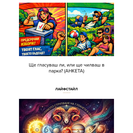
Ще гласуваш ли, или ще чилваш в
парка? (АНКЕТА)
ЛАЙФСТАЙЛ