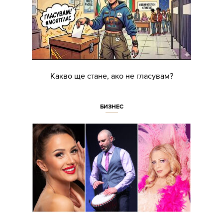
Какво ще стане, ако не гласувам?
БИЗНЕС