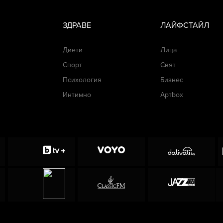
ЗДРАВЕ
ЛАЙФСТАЙЛ
Диети
Лица
Спорт
Свят
Психология
Бизнес
Интимно
Артbox