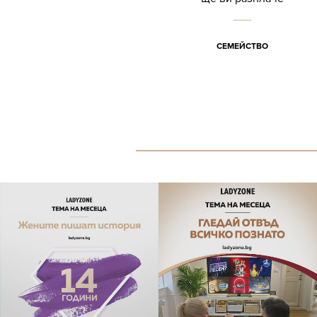
СЕМЕЙСТВО