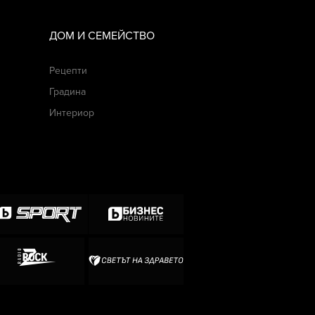
ДОМ И СЕМЕЙСТВО
Рецепти
Градина
Интериор