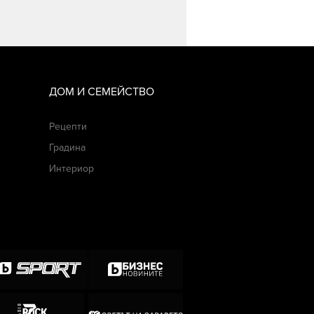
ДОМ И СЕМЕЙСТВО
Рецепти
Градина
Интериор