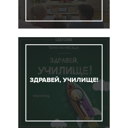
ЗДРАВЕЙ, УЧИЛИЩЕ!