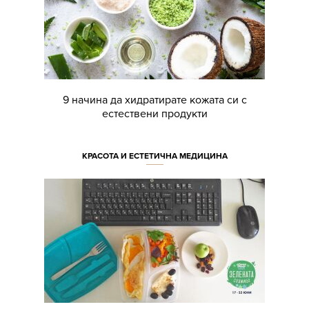
9 начина да хидратирате кожата си с
естествени продукти
КРАСОТА И ЕСТЕТИЧНА МЕДИЦИНА