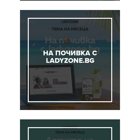
НА ПОЧИВКА С
LADYZONE.BG