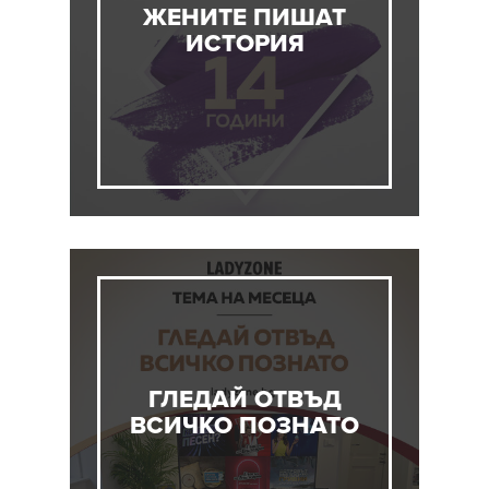
ЖЕНИТЕ ПИШАТ
ИСТОРИЯ
ГЛЕДАЙ ОТВЪД
ВСИЧКО ПОЗНАТО