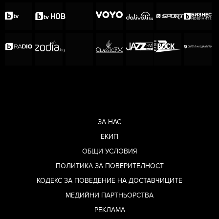
ЗА НАС
ЕКИП
ОБЩИ УСЛОВИЯ
ПОЛИТИКА ЗА ПОВЕРИТЕЛНОСТ
КОДЕКС ЗА ПОВЕДЕНИЕ НА ДОСТАВЧИЦИТЕ
МЕДИЙНИ ПАРТНЬОРСТВА
РЕКЛАМА