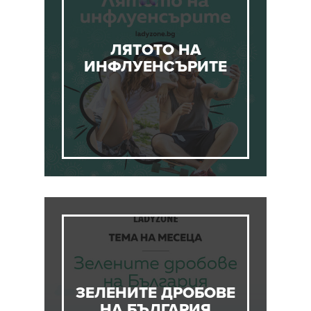
ЛЯТОТО НА
ИНФЛУЕНСЪРИТЕ
ЗЕЛЕНИТЕ ДРОБОВЕ
НА БЪЛГАРИЯ