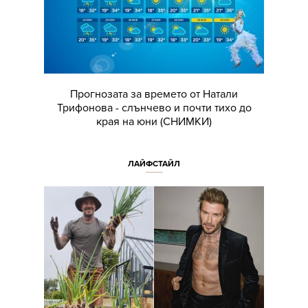
Прогнозата за времето от Натали
Трифонова - слънчево и почти тихо до
края на юни (СНИМКИ)
ЛАЙФСТАЙЛ