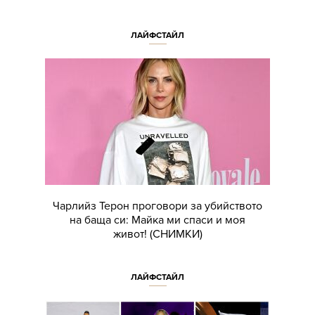
ЛАЙФСТАЙЛ
Чарлийз Терон проговори за убийството
на баща си: Майка ми спаси и моя
живот! (СНИМКИ)
ЛАЙФСТАЙЛ