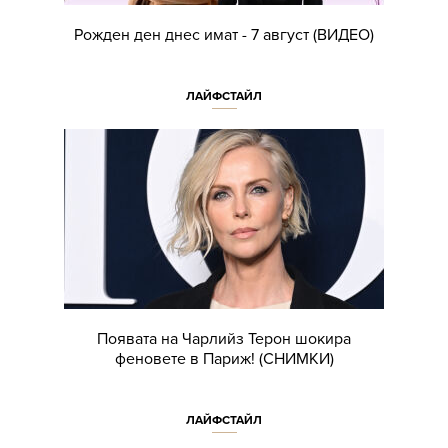
Рожден ден днес имат - 7 август (ВИДЕО)
ЛАЙФСТАЙЛ
Появата на Чарлийз Терон шокира
феновете в Париж! (СНИМКИ)
ЛАЙФСТАЙЛ