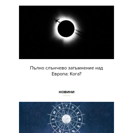
Пълно слънчево затъмнение над
Европа: Кога?
НОВИНИ