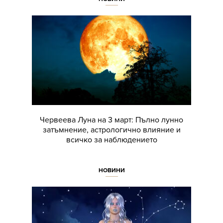
Червеева Луна на 3 март: Пълно лунно
затъмнение, астрологично влияние и
всичко за наблюдението
НОВИНИ