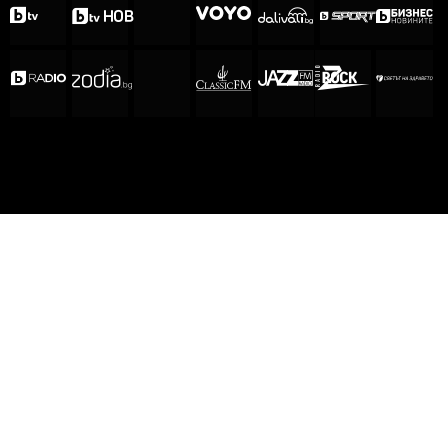
ЗА НАС
ЕКИП
ОБЩИ УСЛОВИЯ
ПОЛИТИКА ЗА ПОВЕРИТЕЛНОСТ
КОДЕКС ЗА ПОВЕДЕНИЕ НА ДОСТАВЧИЦИТЕ
МЕДИЙНИ ПАРТНЬОРСТВА
РЕКЛАМА
ЗА КОНТАКТИ