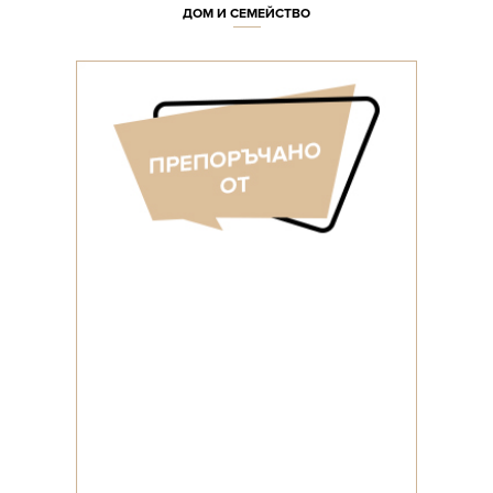
ДОМ И СЕМЕЙСТВО