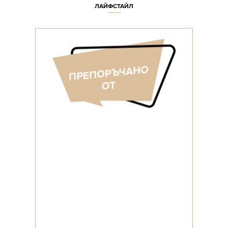
ЛАЙФСТАЙЛ