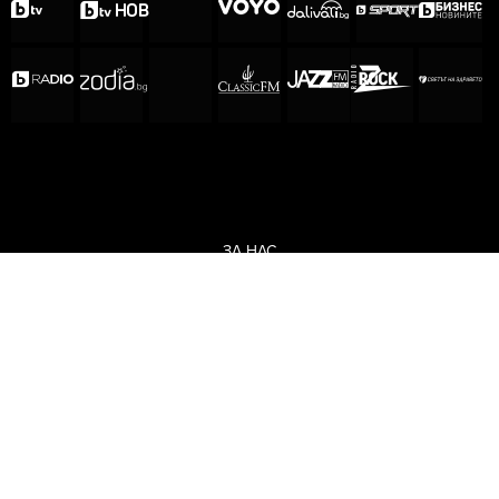
ЗА НАС
ЕКИП
ОБЩИ УСЛОВИЯ
ПОЛИТИКА ЗА ПОВЕРИТЕЛНОСТ
КОДЕКС ЗА ПОВЕДЕНИЕ НА ДОСТАВЧИЦИТЕ
МЕДИЙНИ ПАРТНЬОРСТВА
РЕКЛАМА
ЗА КОНТАКТИ