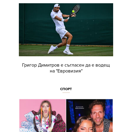
Григор Димитров е съгласен да е водещ
на "Евровизия"
СПОРТ