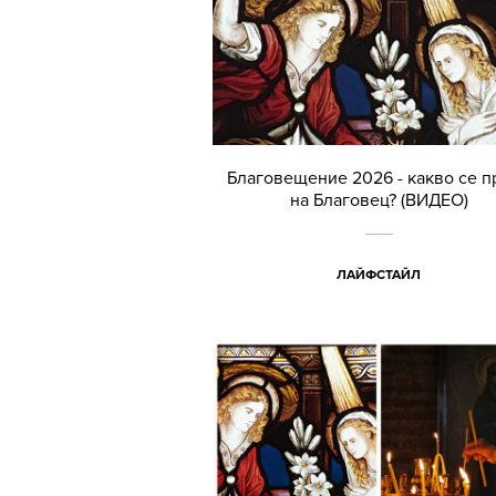
Благовещение 2026 - какво се п
на Благовец? (ВИДЕО)
ЛАЙФСТАЙЛ