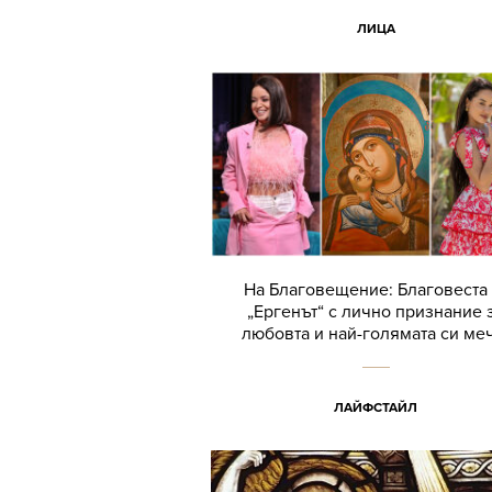
ЛИЦА
На Благовещение: Благовеста 
„Ергенът“ с лично признание 
любовта и най-голямата си ме
ЛАЙФСТАЙЛ