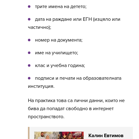
трите имена на детето;
дата на раждане или ЕГН (изцяло или
частично);
номер на документа;
име на училището;
клас и учебна година;
подписи и печати на образователната
институция.
На практика това са лични данни, които не
бива да попадат свободно в интернет
пространството.
Калин Евтимов