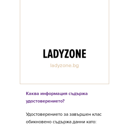
Каква информация съдържа
удостоверението?
Удостоверението за завършен клас
обикновено съдържа данни като: