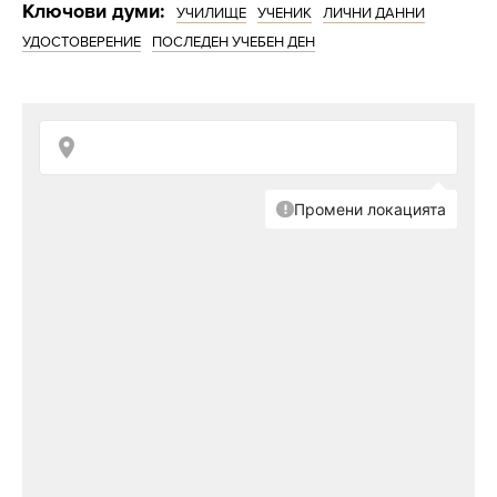
Ключови думи:
УЧИЛИЩЕ
УЧЕНИК
ЛИЧНИ ДАННИ
УДОСТОВЕРЕНИЕ
ПОСЛЕДЕН УЧЕБЕН ДЕН