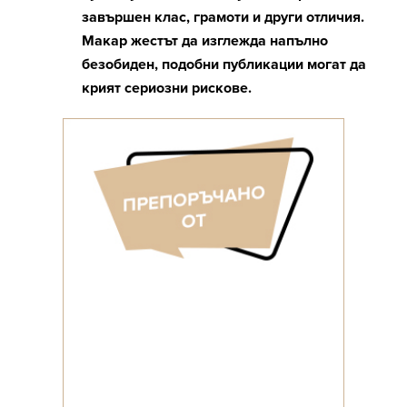
завършен клас, грамоти и други отличия.
Макар жестът да изглежда напълно
безобиден, подобни публикации могат да
крият сериозни рискове.