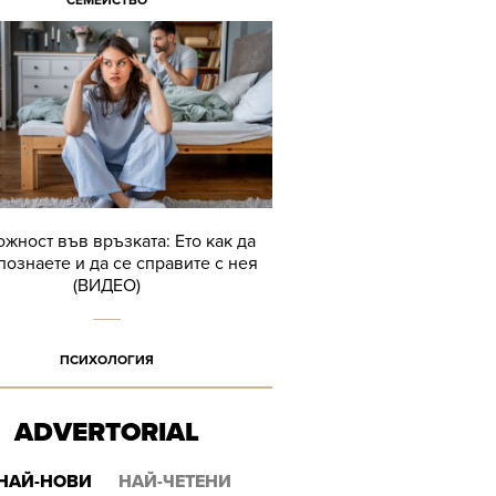
СЕМЕЙСТВО
жност във връзката: Ето как да
познаете и да се справите с нея
(ВИДЕО)
ПСИХОЛОГИЯ
ADVERTORIAL
НАЙ-НОВИ
НАЙ-ЧЕТЕНИ